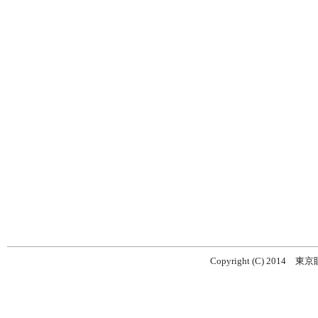
Copyright (C) 2014
東京