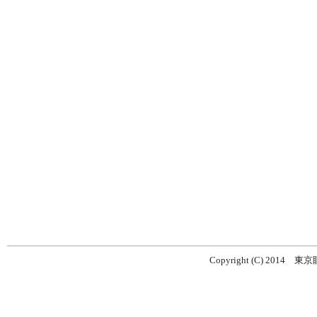
Copyright (C) 2014
東京